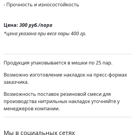
- Прочность и износостойкость
Цена:
300 руб./пара
*цена указана при весе пары 400 гр.
Продукция упаковывается в мешки по 25 пар.
Возможно изготовление накладок на пресс-формах
заказчика.
Возможность поставок резиновой смеси для
производства нитрильных накладок уточняйте у
менеджеров компании.
Мы в социальных сетях