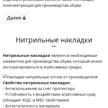
комплектующих для производства обуви.
Далее
Нитрильные накладки
Нитрильные накладки
являются необходимым
элементом для производства обуви, который может
эксплуатироваться в агрессивных средах.
Свойства нитрильных накладок:
- Антискольжение за счет протектора
- Устойчивость к воздействию агрессивных сред
(обладает КЩС и МБС свойствами)
- Антистатичность материала