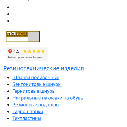
Резинотехнические изделия
Шланги поливочные
Бентонитовые шнуры
Гернитовые шнуры
Нитрильные накладки на обувь
Резиновые подошвы
Гидрошпонки
Техпластины