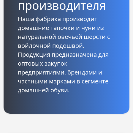
производителя
Наша фабрика производит
домашние тапочки и чуни из
натуральной овечьей шерсти с
войлочной подошвой.
Продукция предназначена для
оптовых закупок
предприятиями, брендами и
частными марками в сегменте
домашней обуви.