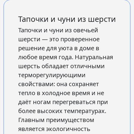
Тапочки и чуни из шерсти
Тапочки и чуни из овечьей
шерсти
— это проверенное
решение для уюта в доме в
любое время года. Натуральная
шерсть обладает отличными
терморегулирующими
свойствами: она сохраняет
тепло в холодное время и не
даёт ногам перегреваться при
более высоких температурах.
Главным преимуществом
является экологичность