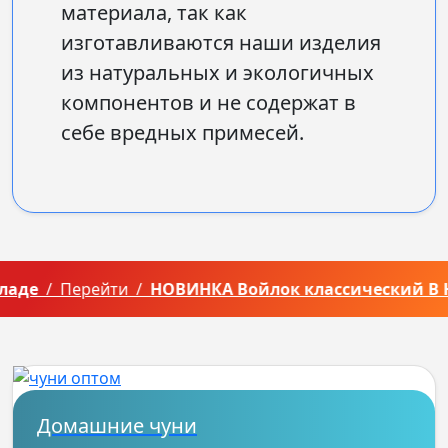
материала, так как
изготавливаются наши изделия
из натуральных и экологичных
компонентов и не содержат в
себе вредных примесей.
е
/ Перейти /
НОВИНКА Войлок классический В НАЛ
Домашние чуни