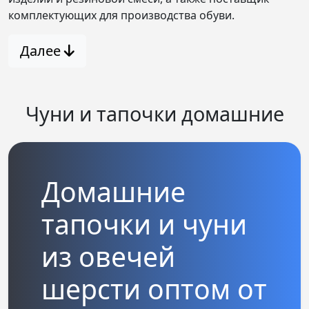
комплектующих для производства обуви.
Далее
Чуни и тапочки домашние
Домашние
тапочки и чуни
из овечей
шерсти оптом от