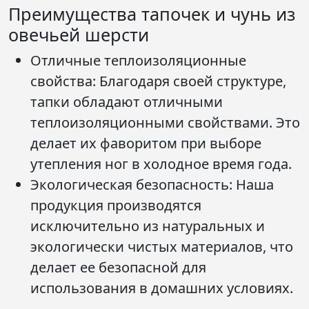
Преимущества тапочек и чунь из
овечьей шерсти
Отличные теплоизоляционные
свойства:
Благодаря своей структуре,
тапки обладают отличными
теплоизоляционными свойствами. Это
делает их фаворитом при выборе
утепления ног в холодное время года.
Экологическая безопасность:
Наша
продукция производятся
исключительно из натуральных и
экологически чистых материалов, что
делает ее безопасной для
использования в домашних условиях.