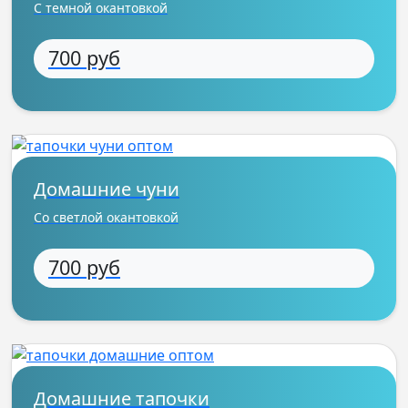
С темной окантовкой
700 руб
Домашние чуни
Со светлой окантовкой
700 руб
Домашние тапочки