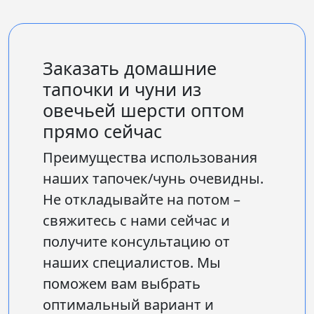
Заказать домашние
тапочки и чуни из
овечьей шерсти оптом
прямо сейчас
Преимущества использования
наших тапочек/чунь очевидны.
Не откладывайте на потом –
свяжитесь с нами сейчас и
получите консультацию от
наших специалистов. Мы
поможем вам выбрать
оптимальный вариант и