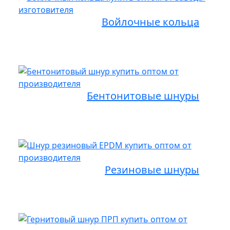
Войлочные кольца
Бентонитовые шнуры
Резиновые шнуры