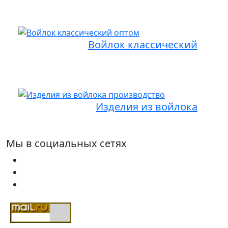
Войлок классический
Изделия из войлока
Мы в социальных сетях