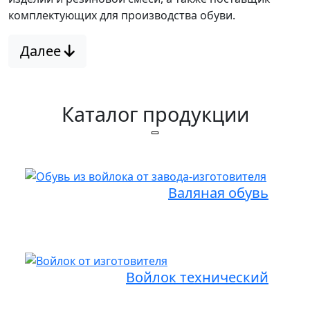
комплектующих для производства обуви.
Далее
Каталог продукции
Валяная обувь
Войлок технический