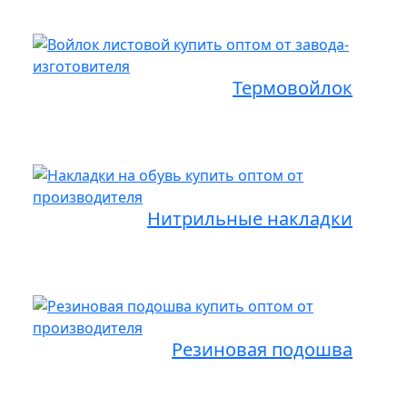
Термовойлок
Нитрильные накладки
Резиновая подошва