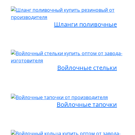
Шланги поливочные
Войлочные стельки
Войлочные тапочки